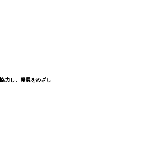
協力し、発展をめざし