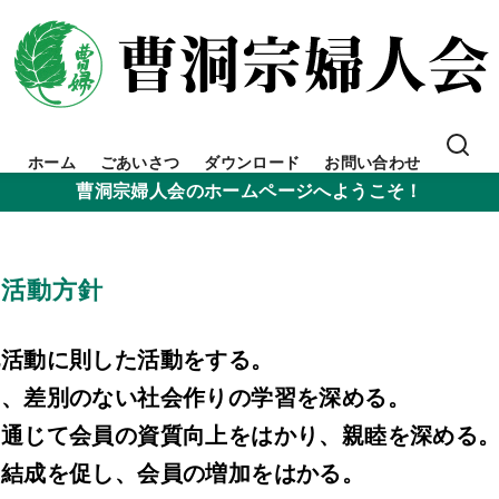
ホーム
ごあいさつ
ダウンロード
お問い合わせ
曹洞宗婦人会のホームページへようこそ！
の活動方針
活動に則した活動をする。
、差別のない社会作りの学習を深める。
通じて会員の資質向上をはかり、親睦を深める
結成を促し、会員の増加をはかる。