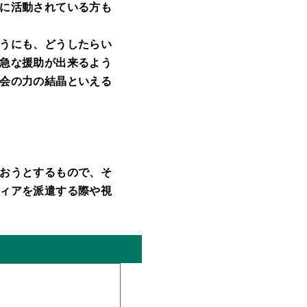
に活動されている方も
うにも、どうしたらい
急な援助が出来るよう
会の力の結晶といえる
おうとするもので、そ
ィアを派遣する際や視