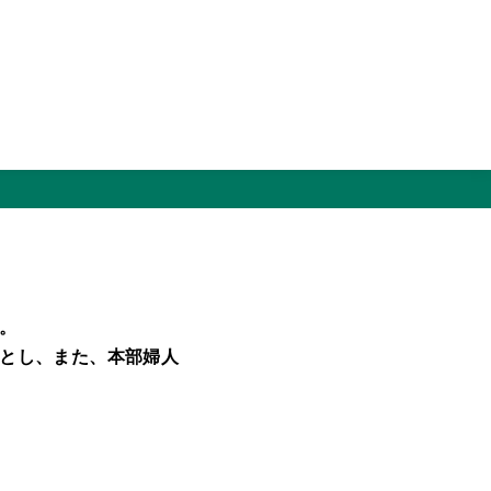
。
とし、また、本部婦人